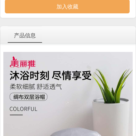
加入收藏
产品信息